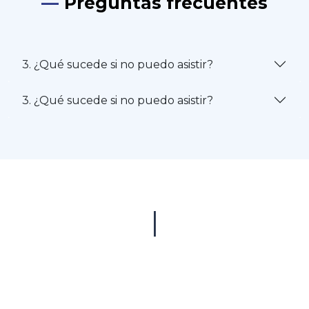
—
Preguntas frecuentes
3. ¿Qué sucede si no puedo asistir?
3. ¿Qué sucede si no puedo asistir?
|