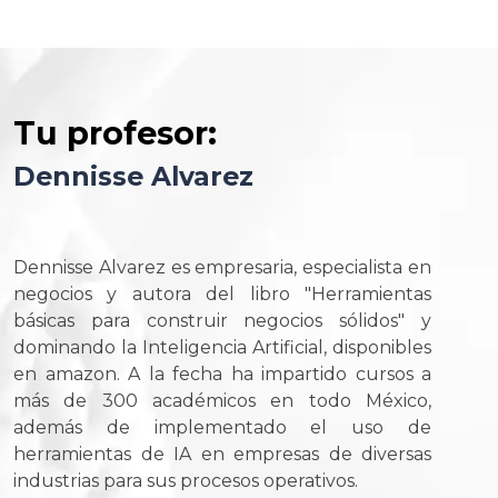
Tu profesor:
Dennisse Alvarez
Dennisse Alvarez es empresaria, especialista en
negocios y autora del libro "Herramientas
básicas para construir negocios sólidos" y
dominando la Inteligencia Artificial, disponibles
en amazon. A la fecha ha impartido cursos a
más de 300 académicos en todo México,
además de implementado el uso de
herramientas de IA en empresas de diversas
industrias para sus procesos operativos.