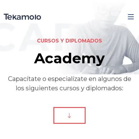
CURSOS Y DIPLOMADOS
Academy
Capacítate o especialízate en algunos de
los siguientes cursos y diplomados: