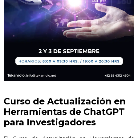
Curso de Actualización en
Herramientas de ChatGPT
para Investigadores