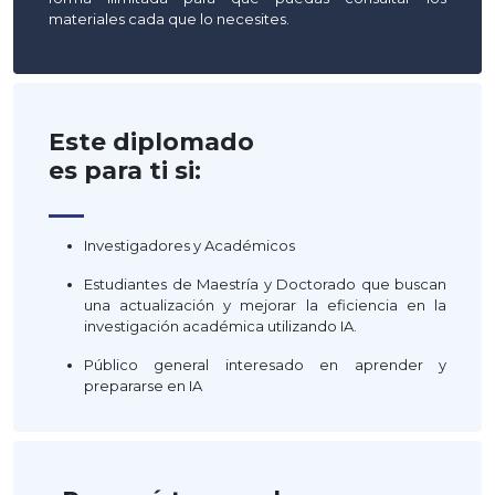
materiales cada que lo necesites.
Este diplomado
es para ti si:
—
Investigadores y Académicos
Estudiantes de Maestría y Doctorado que buscan
una actualización y mejorar la eficiencia en la
investigación académica utilizando IA.
Público general interesado en aprender y
prepararse en IA