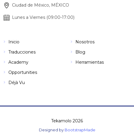
Ciudad de México, MÉXICO
Lunes a Viernes (09:00-17:00)
Inicio
Nosotros
Traducciones
Blog
Academy
Herramientas
Opportunities
Déjà Vu
Tekamolo 2026
Designed by
BootstrapMade