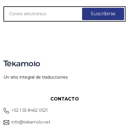
Un sitio integral de traducciones
CONTACTO
+52 1 55 8462 0521
info@tekamolo.net