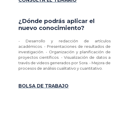
CONSULTA EL TEMARIO
¿Dónde podrás aplicar el
nuevo conocimiento?
- Desarrollo y redacción de artículos
académicos. - Presentaciones de resultados de
investigación. - Organización y planificación de
proyectos científicos. - Visualización de datos a
través de videos generados por Sora. - Mejora de
procesos de análisis cualitativo y cuantitativo.
BOLSA DE TRABAJO