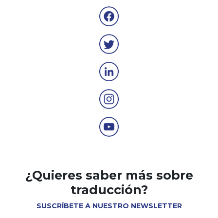
¿Quieres saber más sobre
traducción?
SUSCRÍBETE A NUESTRO NEWSLETTER