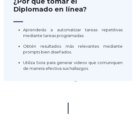
¿Por qué tomar el
Diplomado en línea?
—
Aprenderás a automatizar tareas repetitivas
mediante tareas programadas.
Obtén resultados más relevantes mediante
prompts bien diseñados.
Utiliza Sora para generar videos que comuniquen
de manera efectiva sus hallazgos.
|