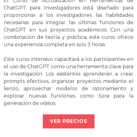
El Curso de Actualización en Herramientas de
ChatGPT para Investigadores está diseñado para
proporcionar a los investigadores las habilidades
necesarias para integrar las últimas funciones de
ChatGPT en sus proyectos académicos. Con una
combinación de teoría y práctica, este curso ofrece
una experiencia completa en solo 3 horas.
Este curso intensivo capacitará a los participantes en
el uso de ChatGPT como una herramienta clave para
la investigación. Los asistentes aprenderán a crear
prompts efectivos, organizar proyectos mediante el
lienzo, aprovechar modelos de razonamiento y
explorar nuevas funciones como Sora para la
generación de videos.
VER PRECIOS