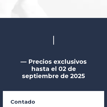
|
—
Precios exclusivos
hasta el 02 de
septiembre de 2025
Contado